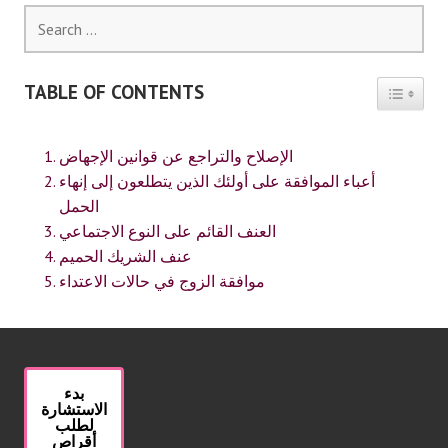
Search
for:
TABLE OF CONTENTS
TOGGLE 
الإصلاح والتراجع عن قوانين الإجهاض
أعباء الموافقة على أولئك الذين يتطلعون إلى إنهاء
الحمل
العنف القائم على النوع الاجتماعي
عنف الشريك الحميم
موافقة الزوج في حالات الاعتداء
بدء
الاستشارة
لطلب
أقراص